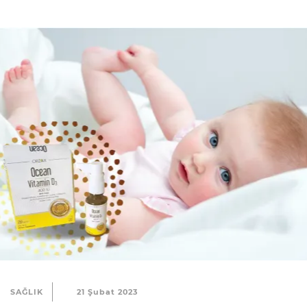
SAĞLIK
21 Şubat 2023