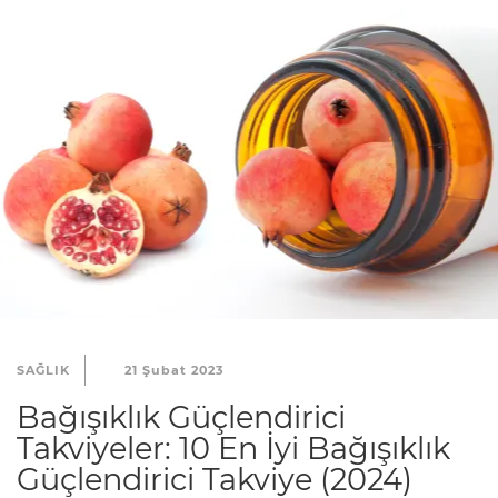
SAĞLIK
21 Şubat 2023
Bağışıklık Güçlendirici
Takviyeler: 10 En İyi Bağışıklık
Güçlendirici Takviye (2024)