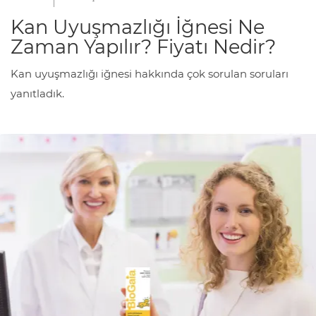
Kan Uyuşmazlığı İğnesi Ne
Zaman Yapılır? Fiyatı Nedir?
Kan uyuşmazlığı iğnesi hakkında çok sorulan soruları
yanıtladık.