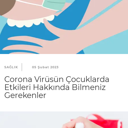
SAĞLIK
05 Şubat 2023
Corona Virüsün Çocuklarda
Etkileri Hakkında Bilmeniz
Gerekenler