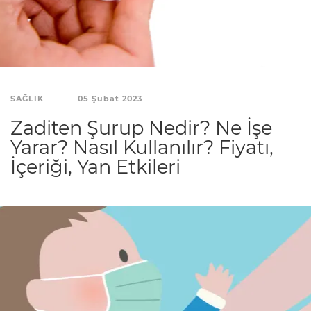
SAĞLIK
05 Şubat 2023
Zaditen Şurup Nedir? Ne İşe
Yarar? Nasıl Kullanılır? Fiyatı,
İçeriği, Yan Etkileri