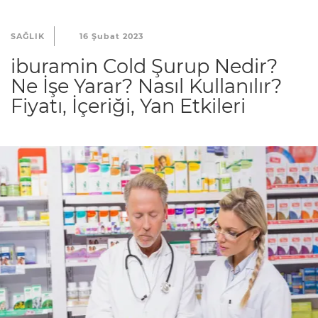
SAĞLIK
16 Şubat 2023
iburamin Cold Şurup Nedir?
Ne İşe Yarar? Nasıl Kullanılır?
Fiyatı, İçeriği, Yan Etkileri