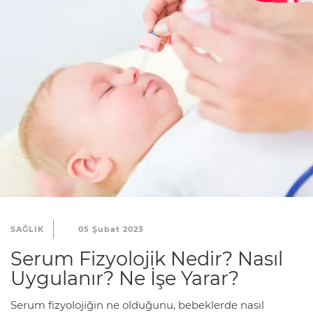
SAĞLIK
05 Şubat 2023
Serum Fizyolojik Nedir? Nasıl
Uygulanır? Ne İşe Yarar?
Serum fizyolojiğin ne olduğunu, bebeklerde nasıl