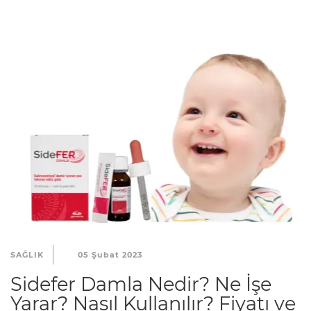
SAĞLIK
05 Şubat 2023
Sidefer Damla Nedir? Ne İşe
Yarar? Nasıl Kullanılır? Fiyatı ve