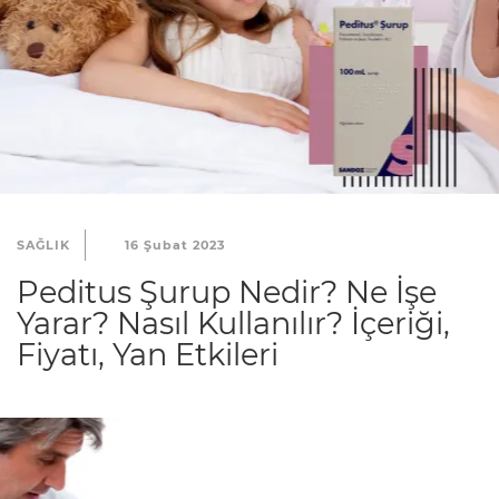
SAĞLIK
16 Şubat 2023
Peditus Şurup Nedir? Ne İşe
Yarar? Nasıl Kullanılır? İçeriği,
Fiyatı, Yan Etkileri