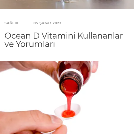
SAĞLIK
05 Şubat 2023
Ocean D Vitamini Kullananlar
ve Yorumları