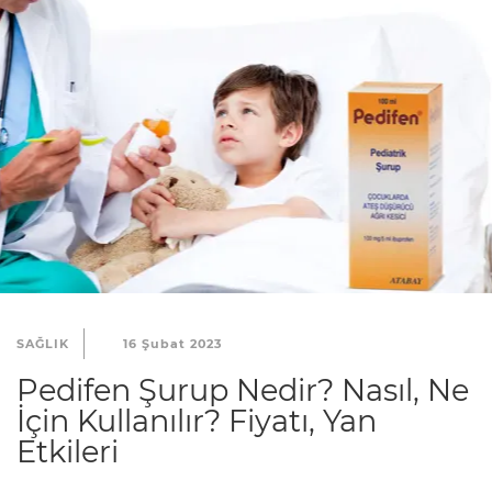
SAĞLIK
16 Şubat 2023
Pedifen Şurup Nedir? Nasıl, Ne
İçin Kullanılır? Fiyatı, Yan
Etkileri