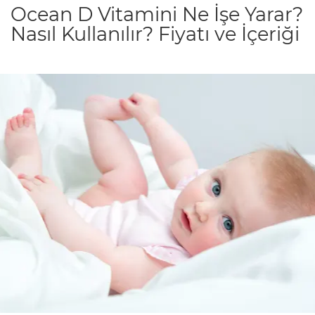
Ocean D Vitamini Ne İşe Yarar?
Nasıl Kullanılır? Fiyatı ve İçeriği