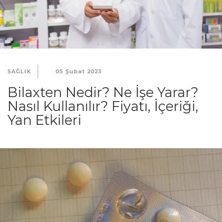
SAĞLIK
05 Şubat 2023
Bilaxten Nedir? Ne İşe Yarar?
Nasıl Kullanılır? Fiyatı, İçeriği,
Yan Etkileri