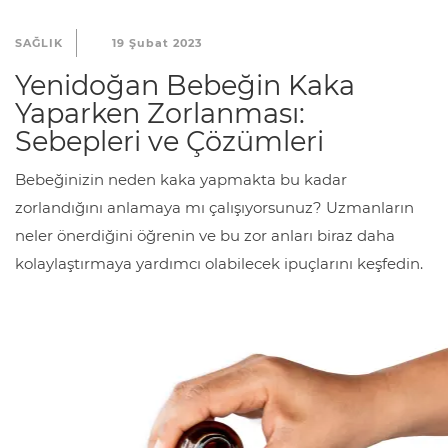
SAĞLIK
19 Şubat 2023
Yenidoğan Bebeğin Kaka
Yaparken Zorlanması:
Sebepleri ve Çözümleri
Bebeğinizin neden kaka yapmakta bu kadar
zorlandığını anlamaya mı çalışıyorsunuz? Uzmanların
neler önerdiğini öğrenin ve bu zor anları biraz daha
kolaylaştırmaya yardımcı olabilecek ipuçlarını keşfedin.