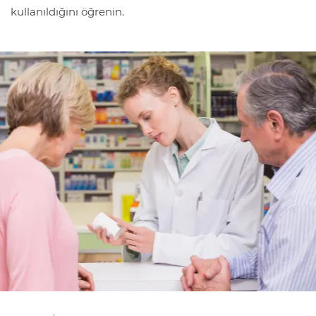
kullanıldığını öğrenin.