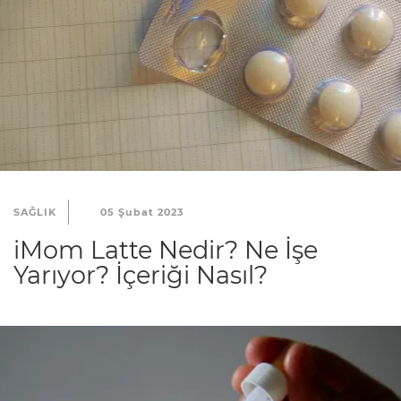
SAĞLIK
05 Şubat 2023
iMom Latte Nedir? Ne İşe
Yarıyor? İçeriği Nasıl?