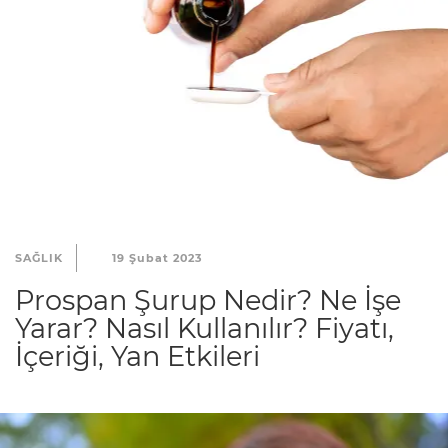
SAĞLIK
19 Şubat 2023
Prospan Şurup Nedir? Ne İşe
Yarar? Nasıl Kullanılır? Fiyatı,
İçeriği, Yan Etkileri