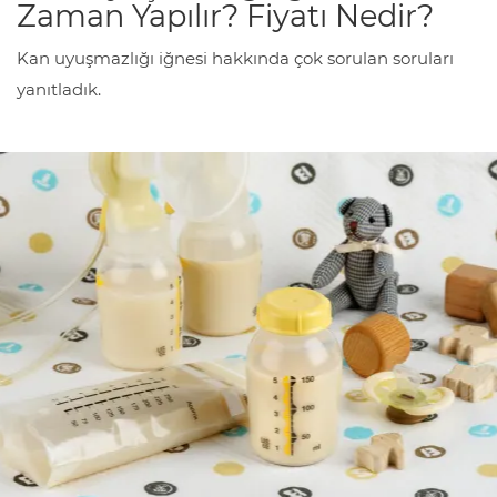
Zaman Yapılır? Fiyatı Nedir?
Kan uyuşmazlığı iğnesi hakkında çok sorulan soruları
yanıtladık.