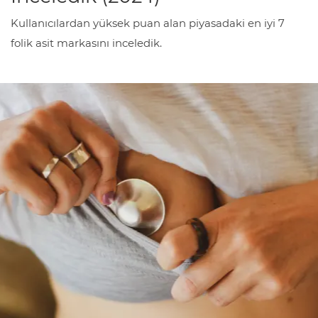
Kullanıcılardan yüksek puan alan piyasadaki en iyi 7
folik asit markasını inceledik.