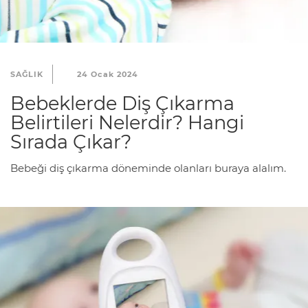
SAĞLIK
24 Ocak 2024
Bebeklerde Diş Çıkarma
Belirtileri Nelerdir? Hangi
Sırada Çıkar?
Bebeği diş çıkarma döneminde olanları buraya alalım.