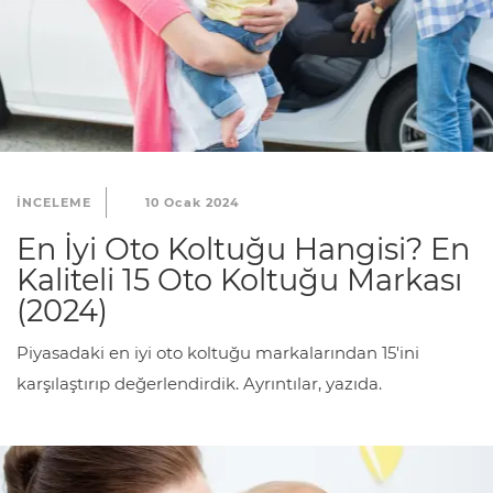
INCELEME
10 Ocak 2024
En İyi Oto Koltuğu Hangisi? En
Kaliteli 15 Oto Koltuğu Markası
(2024)
Piyasadaki en iyi oto koltuğu markalarından 15'ini
karşılaştırıp değerlendirdik. Ayrıntılar, yazıda.