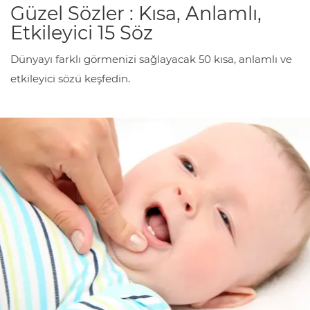
Güzel Sözler : Kısa, Anlamlı,
Etkileyici 15 Söz
Dünyayı farklı görmenizi sağlayacak 50 kısa, anlamlı ve
etkileyici sözü keşfedin.