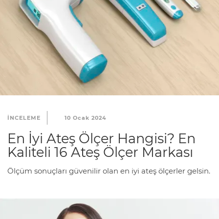
INCELEME
10 Ocak 2024
En İyi Ateş Ölçer Hangisi? En
Kaliteli 16 Ateş Ölçer Markası
Ölçüm sonuçları güvenilir olan en iyi ateş ölçerler gelsin.