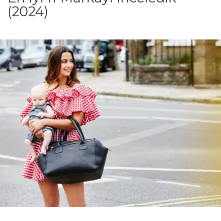
(2024)