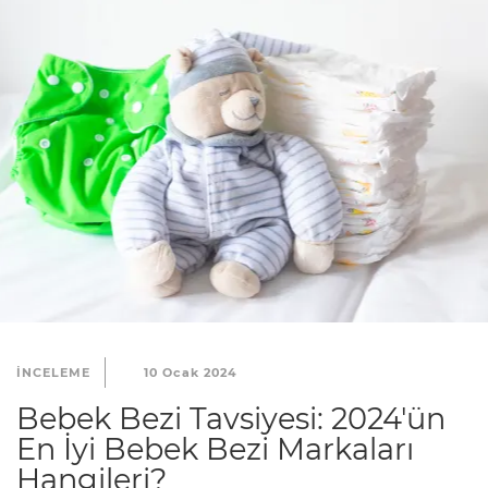
INCELEME
10 Ocak 2024
Bebek Bezi Tavsiyesi: 2024'ün
En İyi Bebek Bezi Markaları
Hangileri?