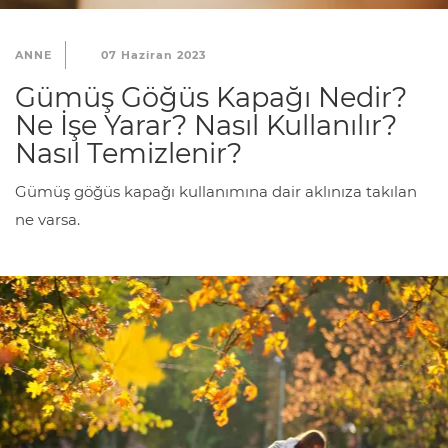
ANNE
07 Haziran 2023
Gümüş Göğüs Kapağı Nedir?
Ne İşe Yarar? Nasıl Kullanılır?
Nasıl Temizlenir?
Gümüş göğüs kapağı kullanımına dair aklınıza takılan
ne varsa.