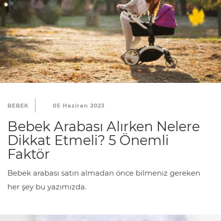
BEBEK
05 Haziran 2023
Bebek Arabası Alırken Nelere
Dikkat Etmeli? 5 Önemli
Faktör
Bebek arabası satın almadan önce bilmeniz gereken
her şey bu yazımızda.