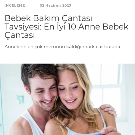
INCELEME
02 Haziran 2023
Bebek Bakım Çantası
Tavsiyesi: En İyi 10 Anne Bebek
Çantası
Annelerin en çok memnun kaldığı markalar burada.