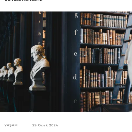
YAŞAM
29 Ocak 2024