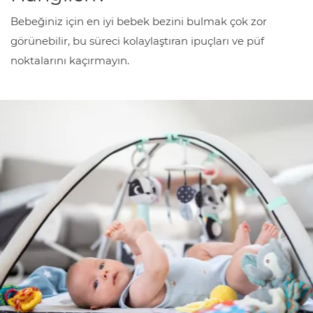
Bebeğiniz için en iyi bebek bezini bulmak çok zor
görünebilir, bu süreci kolaylaştıran ipuçları ve püf
noktalarını kaçırmayın.