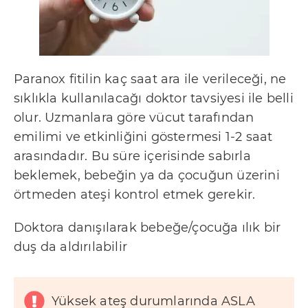
Paranox fitilin kaç saat ara ile verileceği, ne
sıklıkla kullanılacağı doktor tavsiyesi ile belli
olur. Uzmanlara göre vücut tarafından
emilimi ve etkinliğini göstermesi 1-2 saat
arasındadır. Bu süre içerisinde sabırla
beklemek, bebeğin ya da çocuğun üzerini
örtmeden ateşi kontrol etmek gerekir.
Doktora danışılarak bebeğe/çocuğa ılık bir
duş da aldırılabilir
Yüksek ateş durumlarında ASLA