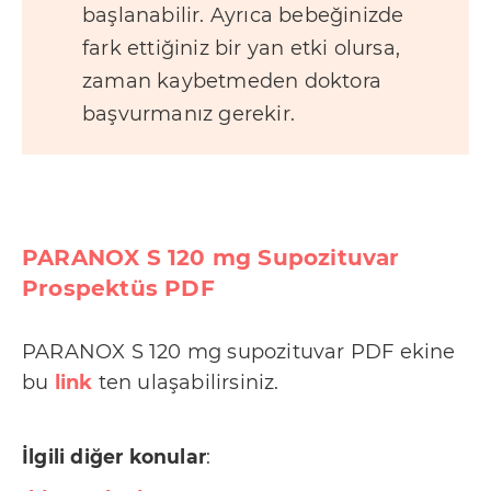
başlanabilir. Ayrıca bebeğinizde
fark ettiğiniz bir yan etki olursa,
zaman kaybetmeden doktora
başvurmanız gerekir.
PARANOX S 120 mg Supozituvar
Prospektüs PDF
PARANOX S 120 mg supozituvar PDF ekine
bu
link
ten ulaşabilirsiniz.
İlgili diğer konular
: