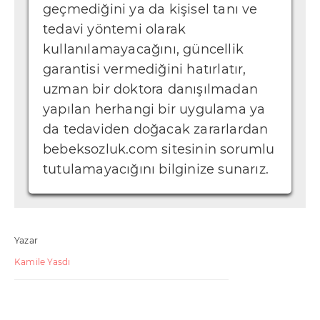
geçmediğini ya da kişisel tanı ve
tedavi yöntemi olarak
kullanılamayacağını, güncellik
garantisi vermediğini hatırlatır,
uzman bir doktora danışılmadan
yapılan herhangi bir uygulama ya
da tedaviden doğacak zararlardan
bebeksozluk.com sitesinin sorumlu
tutulamayacığını bilginize sunarız.
Yazar
Kamile Yasdı