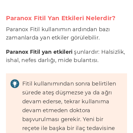
Paranox Fitil Yan Etkileri Nelerdir?
Paranox Fitil kullanımın ardından bazı
zamanlarda yan etkiler görülebilir.
Paranox Fitil yan etkileri
şunlardır: Halsizlik,
ishal, nefes darlığı, mide bulantısı.
Fitil kullanımından sonra belirtilen
sürede ateş düşmezse ya da ağrı
devam ederse, tekrar kullanıma
devam etmeden doktora
başvurulması gerekir. Yeni bir
reçete ile başka bir ilaç tedavisine