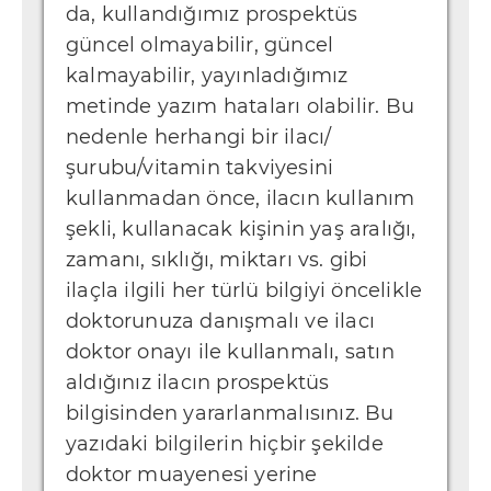
da, kullandığımız prospektüs
güncel olmayabilir, güncel
kalmayabilir, yayınladığımız
metinde yazım hataları olabilir. Bu
nedenle herhangi bir ilacı/
şurubu/vitamin takviyesini
kullanmadan önce, ilacın kullanım
şekli, kullanacak kişinin yaş aralığı,
zamanı, sıklığı, miktarı vs. gibi
ilaçla ilgili her türlü bilgiyi öncelikle
doktorunuza danışmalı ve ilacı
doktor onayı ile kullanmalı, satın
aldığınız ilacın prospektüs
bilgisinden yararlanmalısınız. Bu
yazıdaki bilgilerin hiçbir şekilde
doktor muayenesi yerine