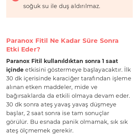
soğuk su ile duş aldırılmaz.
Paranox Fitil Ne Kadar Süre Sonra
Etki Eder?
Paranox Fitil kullanıldıktan sonra 1 saat
içinde
etkisini göstermeye başlayacaktır. İlk
30 dk içerisinde karaciğer tarafından işleme
alınan etken maddeler, mide ve
bağırsaklarda da etkili olmaya devam eder.
30 dk sonra ateş yavaş yavaş düşmeye
başlar, 2 saat sonra ise tam sonuçlar
görülür. Bu esnada panik olmamak, sık sık
ateş ölçmemek gerekir.