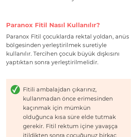
Paranox Fitil Nasıl Kullanılır?
Paranox Fitil çocuklarda rektal yoldan, anüs
bölgesinden yerleştirilmek suretiyle
kullanılır. Tercihen çocuk büyük dışkısını
yaptıktan sonra yerleştirilmelidir.
Fitili ambalajdan çıkarınız,
kullanmadan önce erimesinden
kaçınmak için mümkün
olduğunca kısa süre elde tutmak
gerekir. Fitil rektum içine yavaşça
itildikten sonra çocuğunuz birkaç