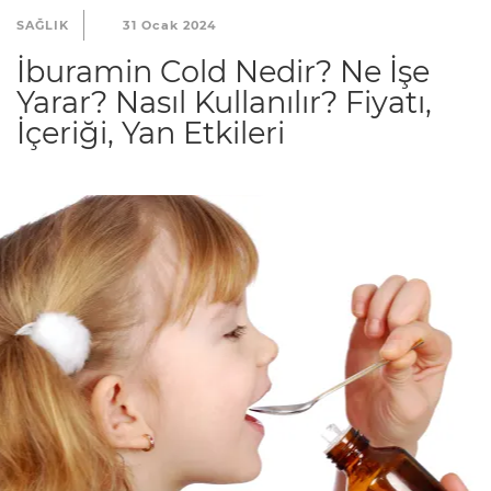
SAĞLIK
31 Ocak 2024
İburamin Cold Nedir? Ne İşe
Yarar? Nasıl Kullanılır? Fiyatı,
İçeriği, Yan Etkileri