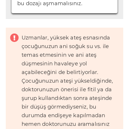
bu dozajı aşmamalısınız.
Uzmanlar, yüksek ateş esnasında
çocuğunuzun ani soğuk su vs. ile
temas etmesinin ve ani ateş
düşmesinin havaleye yol
açabileceğini de belirtiyorlar.
Çocuğunuzun ateşi yükseldiğinde,
doktorunuzun önerisi ile fitil ya da
şurup kullandıktan sonra ateşinde
bir düşüş görmediyseniz, bu
durumda endişeye kapılmadan
hemen doktorunuzu aramalısınız