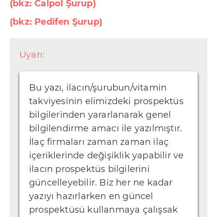
(bkz: Calpol Şurup)
(bkz: Pedifen Şurup)
Uyarı:
Bu yazı, ilacın/şurubun/vitamin
takviyesinin elimizdeki prospektüs
bilgilerinden yararlanarak genel
bilgilendirme amacı ile yazılmıştır.
İlaç firmaları zaman zaman ilaç
içeriklerinde değişiklik yapabilir ve
ilacın prospektüs bilgilerini
güncelleyebilir. Biz her ne kadar
yazıyı hazırlarken en güncel
prospektüsü kullanmaya çalışsak