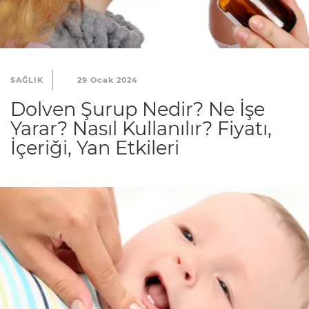
SAĞLIK
29 Ocak 2024
Dolven Şurup Nedir? Ne İşe
Yarar? Nasıl Kullanılır? Fiyatı,
İçeriği, Yan Etkileri