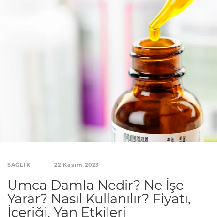
SAĞLIK
22 Kasım 2023
Umca Damla Nedir? Ne İşe
Yarar? Nasıl Kullanılır? Fiyatı,
İçeriği, Yan Etkileri