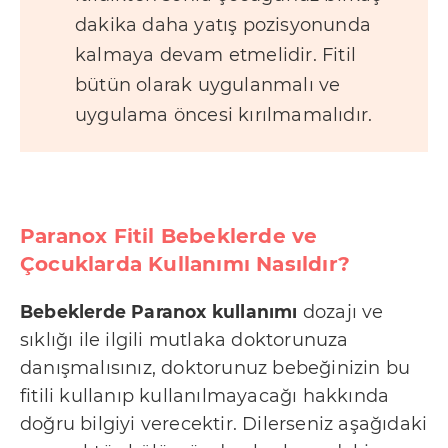
dakika daha yatış pozisyonunda
kalmaya devam etmelidir. Fitil
bütün olarak uygulanmalı ve
uygulama öncesi kırılmamalıdır.
Paranox Fitil Bebeklerde ve
Çocuklarda Kullanımı Nasıldır?
Bebeklerde Paranox kullanımı
dozajı ve
sıklığı ile ilgili mutlaka doktorunuza
danışmalısınız, doktorunuz bebeğinizin bu
fitili kullanıp kullanılmayacağı hakkında
doğru bilgiyi verecektir. Dilerseniz aşağıdaki