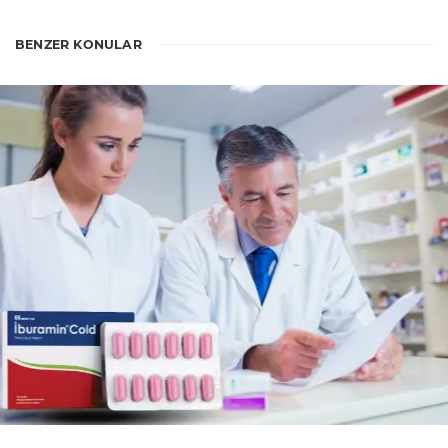
BENZER KONULAR