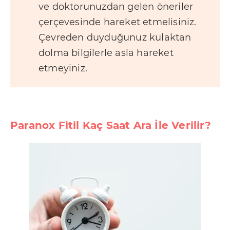
ve doktorunuzdan gelen öneriler
çerçevesinde hareket etmelisiniz.
Çevreden duyduğunuz kulaktan
dolma bilgilerle asla hareket
etmeyiniz.
Paranox Fitil Kaç Saat Ara İle Verilir?