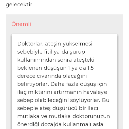
gelecektir.
Önemli
Doktorlar, ateşin yükselmesi
sebebiyle fitil ya da şurup
kullanımından sonra ateşteki
beklenen düşüşün 1 ya da 1.5
derece civarında olacağını
belirtiyorlar. Daha fazla düşüş için
ilaç miktarını artırmanın havaleye
sebep olabileceğini söylüyorlar. Bu
sebeple ateş düşürücü bir ilacı
mutlaka ve mutlaka doktorunuzun
önerdiği dozajda kullanmalı asla