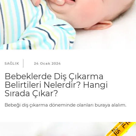
SAĞLIK
24 Ocak 2024
Bebeklerde Diş Çıkarma
Belirtileri Nelerdir? Hangi
Sırada Çıkar?
Bebeği diş çıkarma döneminde olanları buraya alalım.