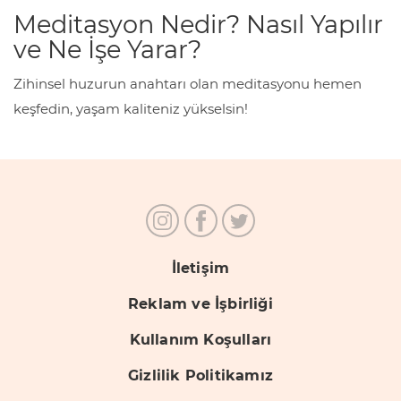
Meditasyon Nedir? Nasıl Yapılır
ve Ne İşe Yarar?
Zihinsel huzurun anahtarı olan meditasyonu hemen
keşfedin, yaşam kaliteniz yükselsin!
İletişim
Reklam ve İşbirliği
Kullanım Koşulları
Gizlilik Politikamız