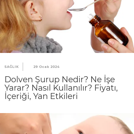
SAĞLIK
29 Ocak 2024
Dolven Şurup Nedir? Ne İşe
Yarar? Nasıl Kullanılır? Fiyatı,
İçeriği, Yan Etkileri