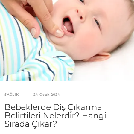
SAĞLIK
24 Ocak 2024
Bebeklerde Diş Çıkarma
Belirtileri Nelerdir? Hangi
Sırada Çıkar?