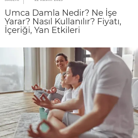
Umca Damla Nedir? Ne İşe
Yarar? Nasıl Kullanılır? Fiyatı,
İçeriği, Yan Etkileri