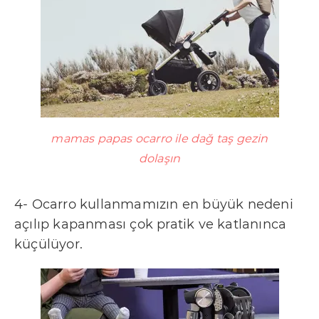
mamas papas ocarro ile dağ taş gezin
dolaşın
4- Ocarro kullanmamızın en büyük nedeni
açılıp kapanması çok pratik ve katlanınca
küçülüyor.