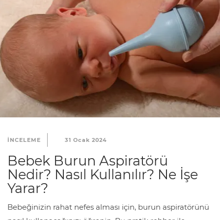
INCELEME
31 Ocak 2024
Bebek Burun Aspiratörü
Nedir? Nasıl Kullanılır? Ne İşe
Yarar?
Bebeğinizin rahat nefes alması için, burun aspiratörünü