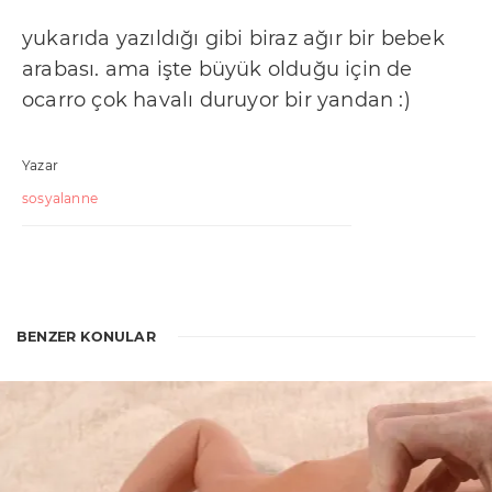
yukarıda yazıldığı gibi biraz ağır bir bebek
arabası. ama işte büyük olduğu için de
ocarro çok havalı duruyor bir yandan :)
Yazar
sosyalanne
BENZER KONULAR