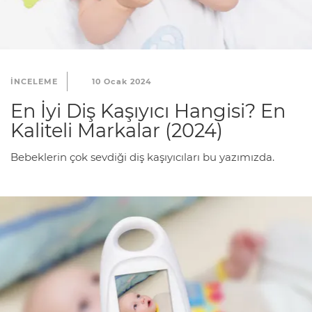
INCELEME
10 Ocak 2024
En İyi Diş Kaşıyıcı Hangisi? En
Kaliteli Markalar (2024)
Bebeklerin çok sevdiği diş kaşıyıcıları bu yazımızda.