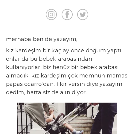
merhaba ben de yazayım,
kız kardeşim bir kaç ay önce doğum yaptı
onlar da bu bebek arabasından
kullanıyorlar. biz henüz bir bebek arabası
almadık. kız kardeşim çok memnun mamas
papas ocarro'dan, fikir versin diye yazayım
dedim, hatta siz de alın diyor.