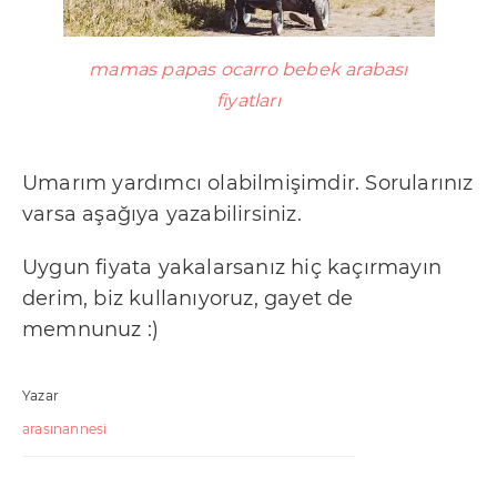
mamas papas ocarro bebek arabası
fiyatları
Umarım yardımcı olabilmişimdir. Sorularınız
varsa aşağıya yazabilirsiniz.
Uygun fiyata yakalarsanız hiç kaçırmayın
derim, biz kullanıyoruz, gayet de
memnunuz :)
Yazar
arasınannesi