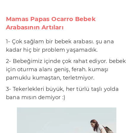
Mamas Papas Ocarro Bebek
Arabasının Artıları
1- Çok sağlam bir bebek arabası. şu ana
kadar hiç bir problem yaşamadık.
2- Bebeğimiz içinde çok rahat ediyor. bebek
için oturma alanı geniş, ferah. kumaşı
pamuklu kumaştan, terletmiyor.
3- Tekerlekleri büyük, her türlü taşlı yolda
bana mısın demiyor :)