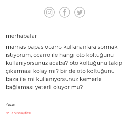
merhabalar
mamas papas ocarro kullananlara sormak
istiyorum, ocarro ile hangi oto koltuğunu
kullanıyorsunuz acaba? oto koltuğunu takıp
çıkarması kolay mı? bir de oto koltuğunu
baza ile mi kullanıyorsunuz kemerle
bağlaması yeterli oluyor mu?
Yazar
milanınsayfası