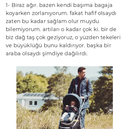
1- Biraz ağır. bazen kendi başıma bagaja
koyarken zorlanıyorum. fakat hafif olsaydı
zaten bu kadar sağlam olur muydu
bilemiyorum. artıları o kadar çok ki. bir de
biz dağ taş çok geziyoruz, o yüzden tekeleri
ve büyüklüğü bunu kaldırıyor. başka bir
araba olsaydı şimdiye dağılırdı.