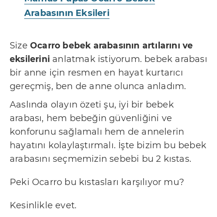
Arabasının Eksileri
Size
Ocarro bebek arabasının artılarını ve
eksilerini
anlatmak istiyorum. bebek arabası
bir anne için resmen en hayat kurtarıcı
gereçmiş, ben de anne olunca anladım.
Aaslında olayın özeti şu, iyi bir bebek
arabası, hem bebeğin güvenliğini ve
konforunu sağlamalı hem de annelerin
hayatını kolaylaştırmalı. İşte bizim bu bebek
arabasını seçmemizin sebebi bu 2 kıstas.
Peki Ocarro bu kıstasları karşılıyor mu?
Kesinlikle evet.