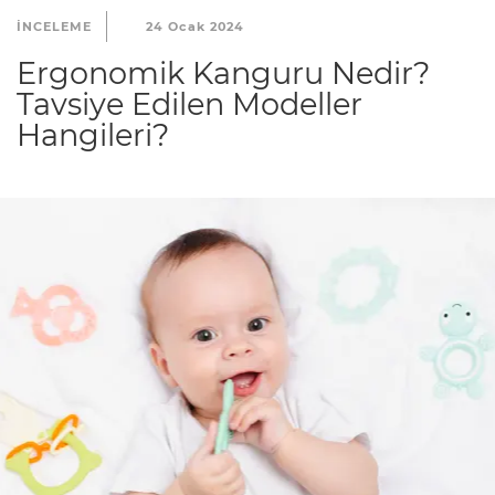
INCELEME
24 Ocak 2024
Ergonomik Kanguru Nedir?
Tavsiye Edilen Modeller
Hangileri?