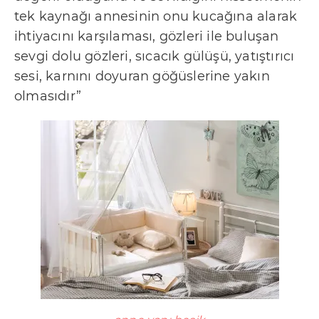
tek kaynağı annesinin onu kucağına alarak
ihtiyacını karşılaması, gözleri ile buluşan
sevgi dolu gözleri, sıcacık gülüşü, yatıştırıcı
sesi, karnını doyuran göğüslerine yakın
olmasıdır”