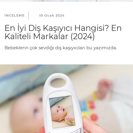
INCELEME
10 Ocak 2024
En İyi Diş Kaşıyıcı Hangisi? En
Kaliteli Markalar (2024)
Bebeklerin çok sevdiği diş kaşıyıcıları bu yazımızda.