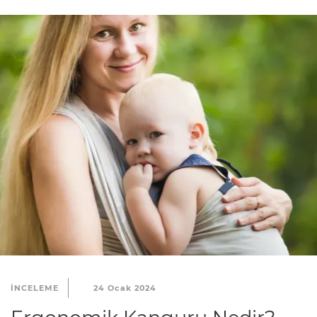
INCELEME
24 Ocak 2024