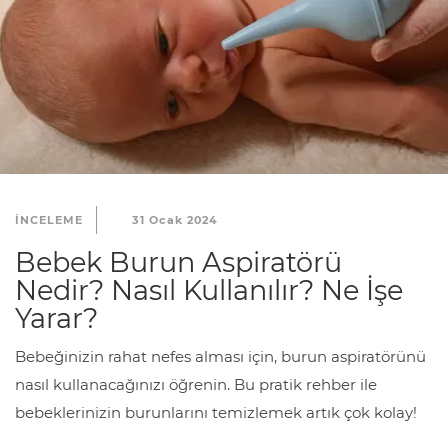
INCELEME
31 Ocak 2024
Bebek Burun Aspiratörü
Nedir? Nasıl Kullanılır? Ne İşe
Yarar?
Bebeğinizin rahat nefes alması için, burun aspiratörünü
nasıl kullanacağınızı öğrenin. Bu pratik rehber ile
bebeklerinizin burunlarını temizlemek artık çok kolay!