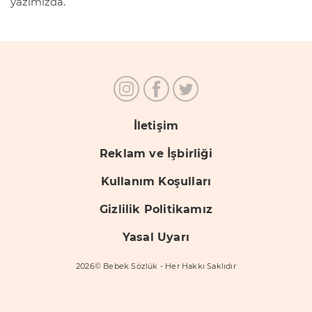
yazımızda.
İletişim
Reklam ve İşbirliği
Kullanım Koşulları
Gizlilik Politikamız
Yasal Uyarı
2026© Bebek Sözlük - Her Hakkı Saklıdır