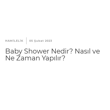
HAMILELIK
05 Şubat 2023
Baby Shower Nedir? Nasıl ve
Ne Zaman Yapılır?