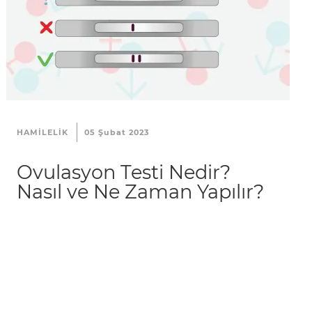
HAMILELIK
05 Şubat 2023
Ovulasyon Testi Nedir?
Nasıl ve Ne Zaman Yapılır?