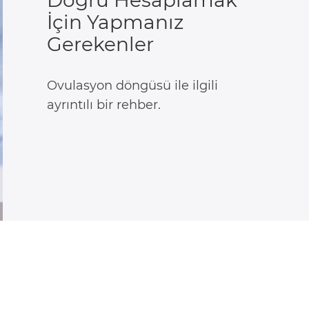
İçin Yapmanız
Gerekenler
Ovulasyon döngüsü ile ilgili
ayrıntılı bir rehber.